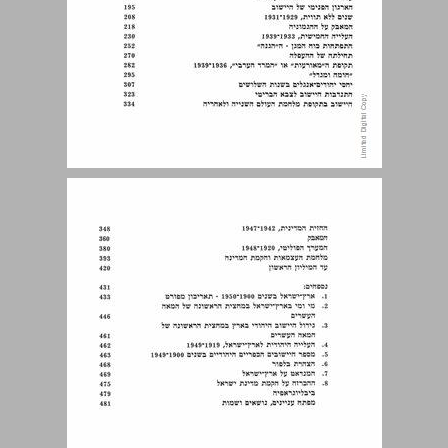
מבוא ... 7