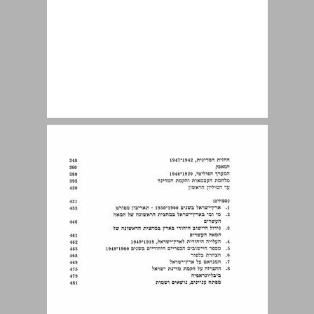
מבוא ... 7