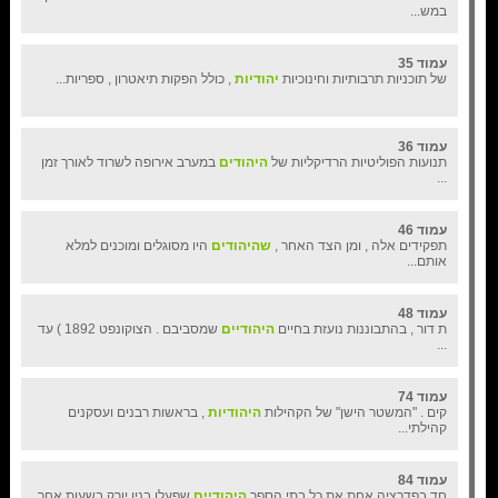
במש...
תנועות לאומיות וחברתיות ... 1
עמוד 35
של תוכניות תרבותיות וחינוכיות
יהודיות
, כולל הפקות תיאטרון , ספריות...
עמוד 36
תנועות הפוליטיות הרדיקליות של
היהודים
במערב אירופה לשרוד לאורך זמן
...
עמוד 46
תפקידים אלה , ומן הצד האחר ,
שהיהודים
היו מסוגלים ומוכנים למלא
אותם...
עמוד 48
ת דור , בהתבוננות נועזת בחיים
היהודיים
שמסביבם . הצוקונפט 1892 ) עד
...
עמוד 74
קים . "המשטר הישן" של הקהילות
היהודיות
, בראשות רבנים ועסקנים
קהילתי...
עמוד 84
חד בפדרציה אחת את כל בתי הספר
היהודיים
שפעלו בניו יורק בשעות אחר