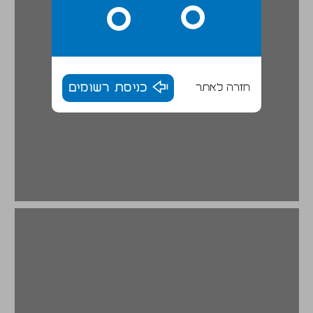
חזרה לאתר
כניסת רשומים