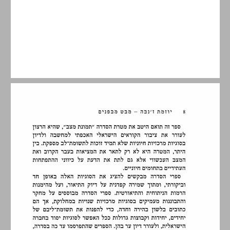
מבוא ... 9