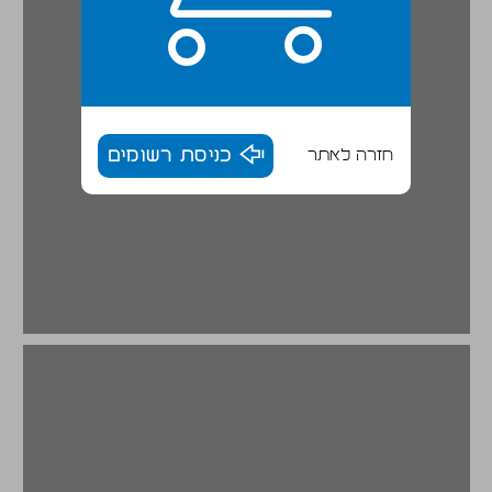
חזרה לאתר
כניסת רשומים