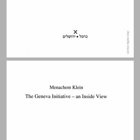
תוכן העניינים ... 5