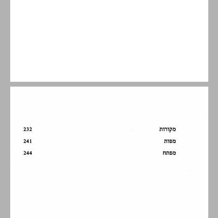
דבר עורך הסדרה ... 7