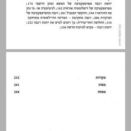
דבר עורך הסדרה ... 7