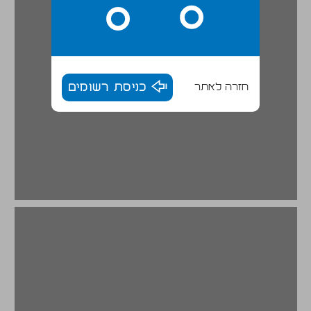
חזרה לאתר
כניסת רשומים