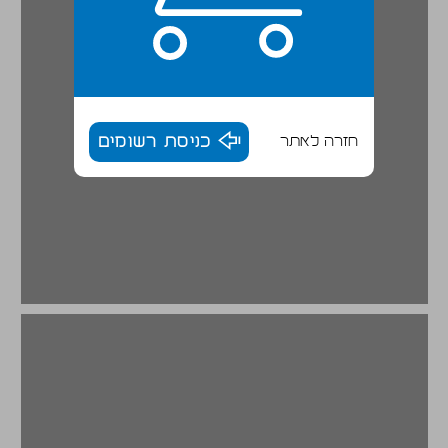
חזרה לאתר
כניסת רשומים