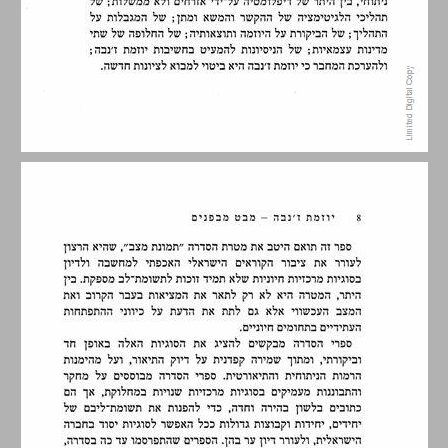
מבוא ... 9