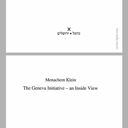
תוכן העניינים ... 5