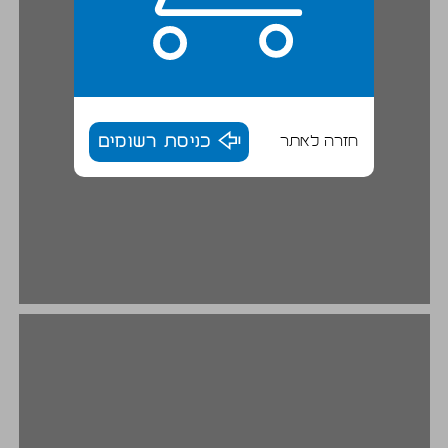
חזרה לאתר
כניסת רשומים