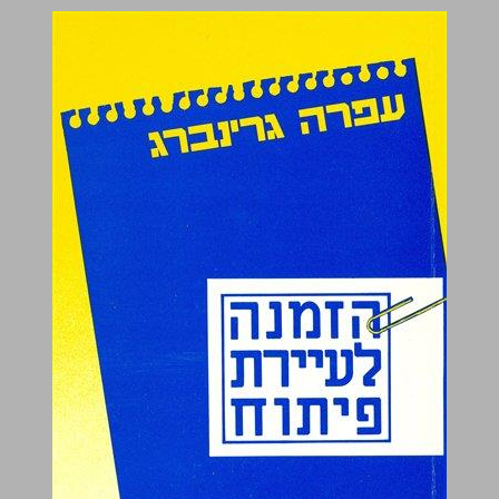
הזמנה לעיירת פיתוח ... 0