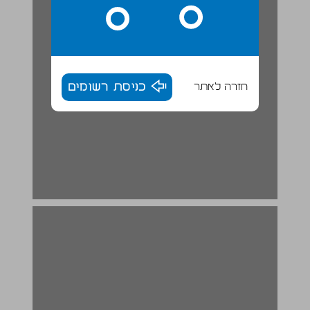
חזרה לאתר
כניסת רשומים