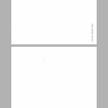
תוכן העניינים ... 5