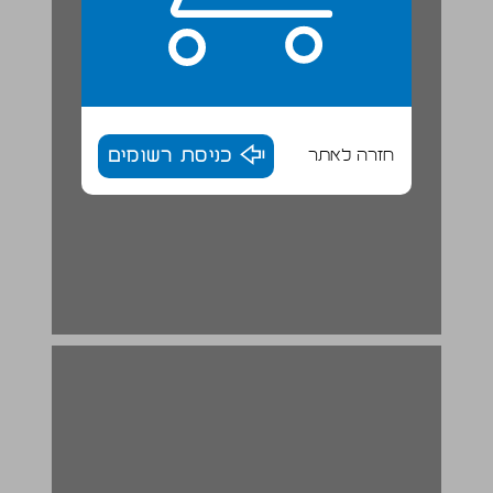
חזרה לאתר
כניסת רשומים