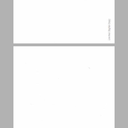
הקדמה ... 9