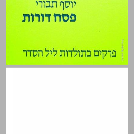
פסח דורות - פרקים בתולדות ליל הסדר ... 0