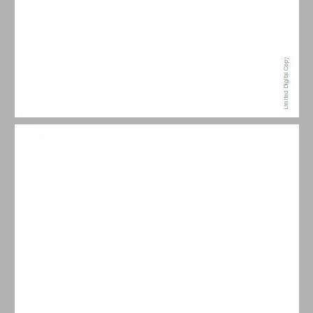
תוכן העניינים ... 7