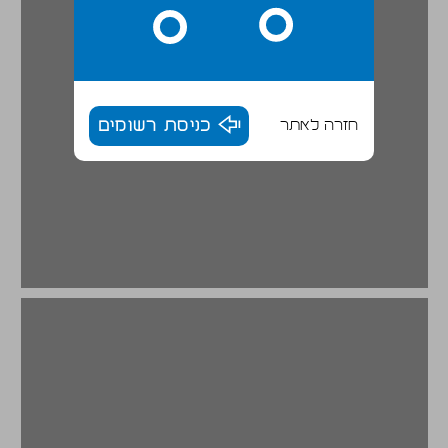
חזרה לאתר
כניסת רשומים