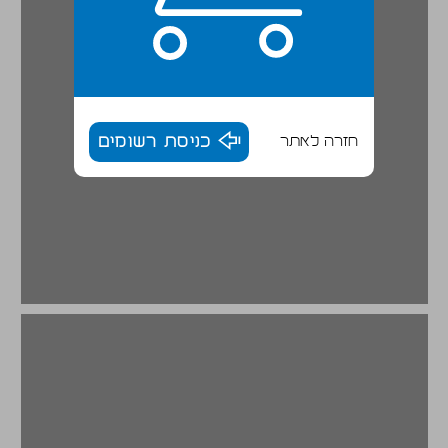
חזרה לאתר
כניסת רשומים