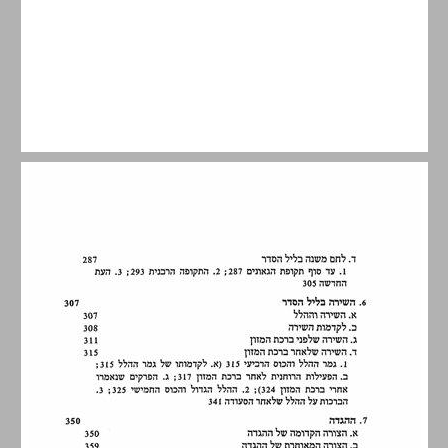
הקדמה ... 9