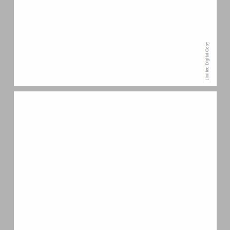
תוכן העניינים ... 7