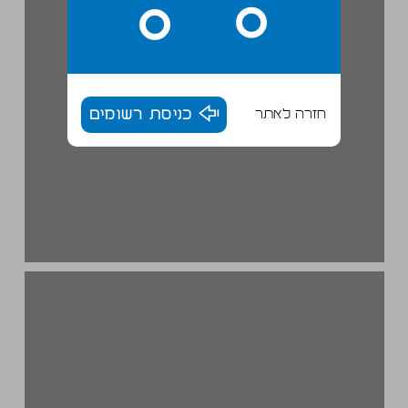
חזרה לאתר
כניסת רשומים