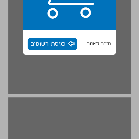
חזרה לאתר
כניסת רשומים