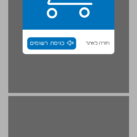
חזרה לאתר
כניסת רשומים