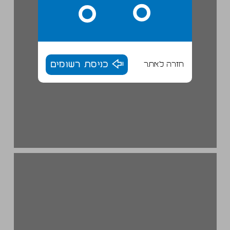
חזרה לאתר
כניסת רשומים