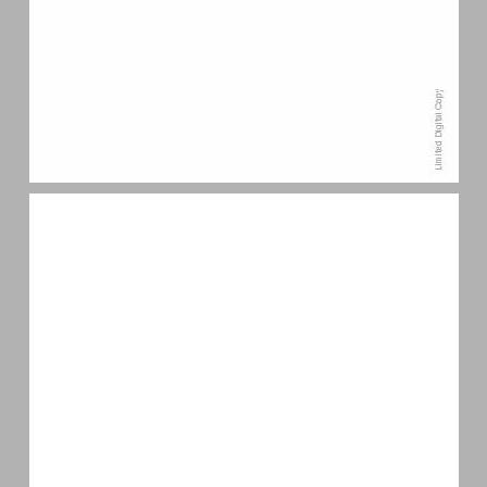
תוכן העניינים ... 7