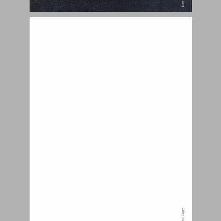
תוכן העניינים ... 1