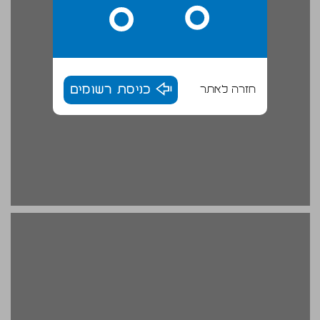
חזרה לאתר
כניסת רשומים
ראשות הגולה ... 20