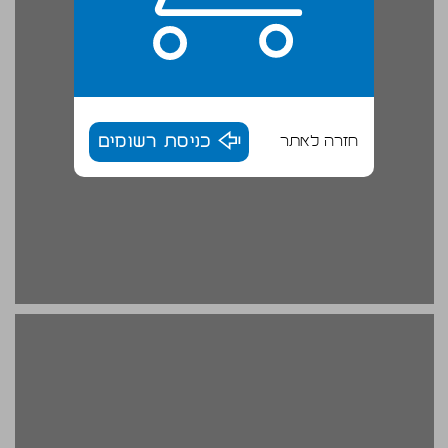
חזרה לאתר
כניסת רשומים