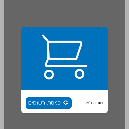
חזרה לאתר
כניסת רשומים