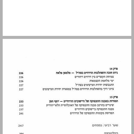
מבוא ... 13