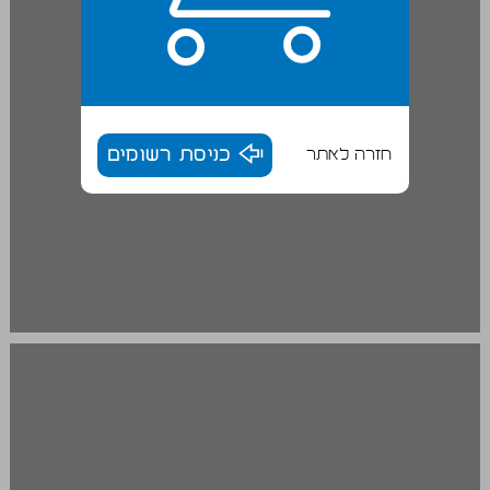
חזרה לאתר
כניסת רשומים