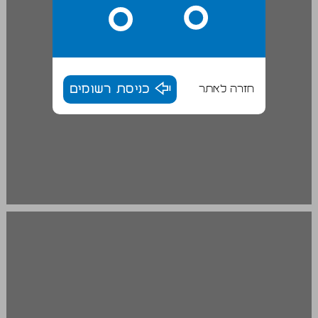
חזרה לאתר
כניסת רשומים