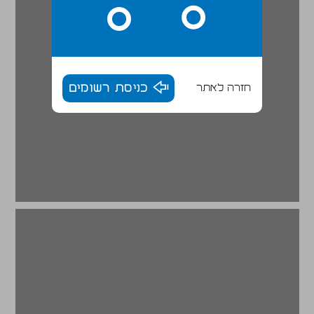
חזרה לאתר
כניסת רשומים