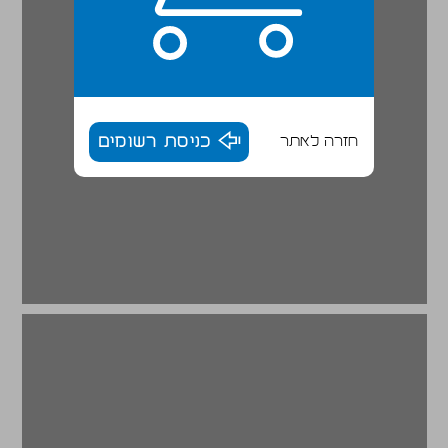
חזרה לאתר
כניסת רשומים