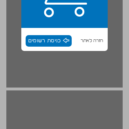
חזרה לאתר
כניסת רשומים