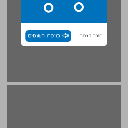
חזרה לאתר
כניסת רשומים