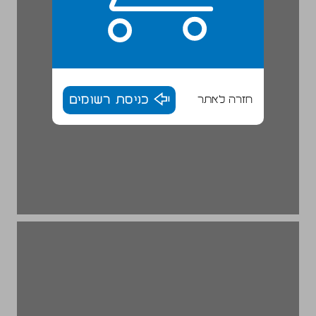
חזרה לאתר
כניסת רשומים