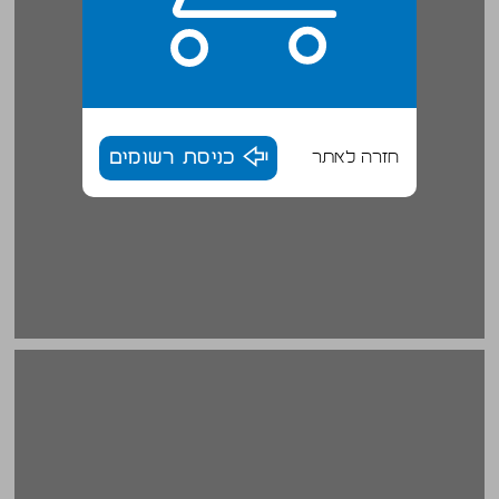
חזרה לאתר
כניסת רשומים