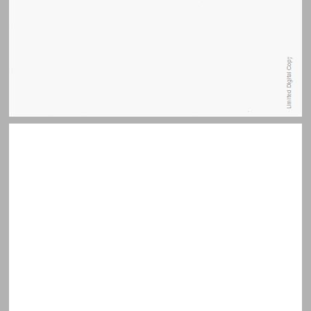
תוכן העניינים ... 7