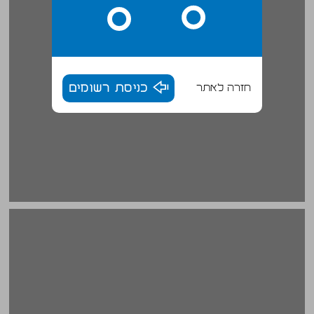
חזרה לאתר
כניסת רשומים