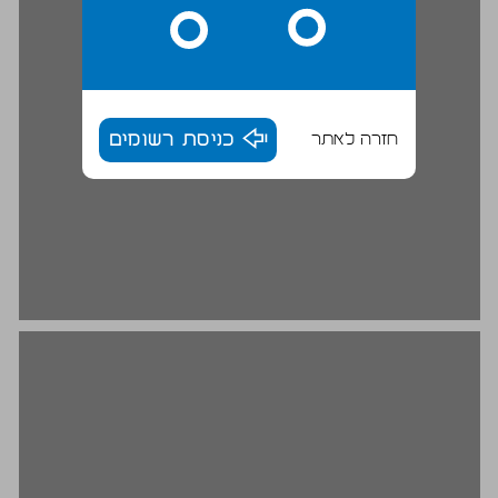
חזרה לאתר
כניסת רשומים