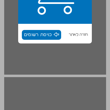
חזרה לאתר
כניסת רשומים