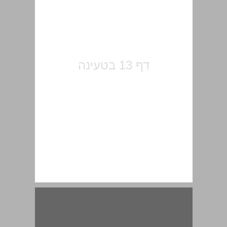
מסורת יציאת מצרים ... 15