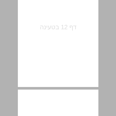
ראשית ישראל בספרי המקרא האחרים ... 14