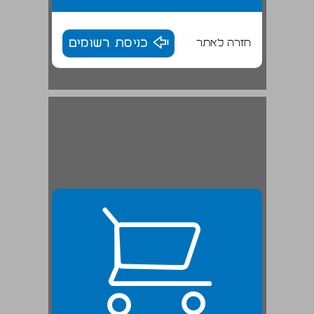
חזרה לאתר
כניסת רשומים
המקורות המצריים ומקורות חיצוניים אחרים ... 24