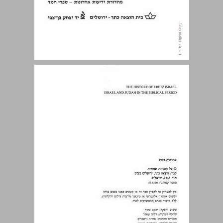
תוכן העניינים ... 5