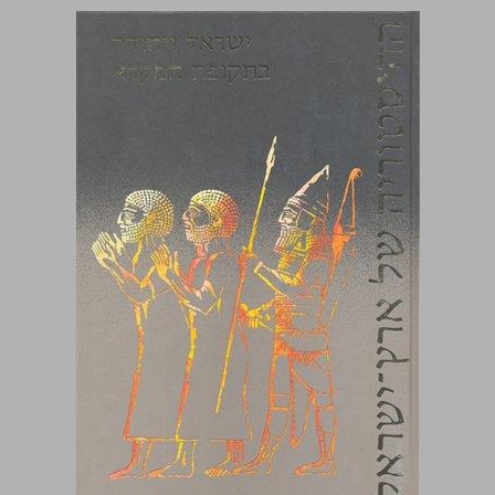
ישראל ויהודה בתקופת המקרא ... 0