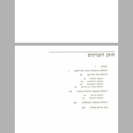
מקורות המידע להכרת ירושלים ... 6