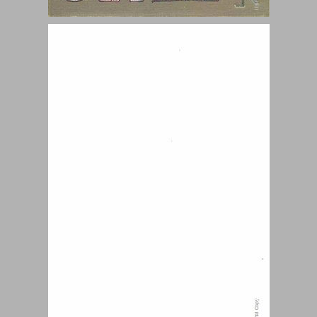
שלטון המוסלמים והצלבנים ... 0