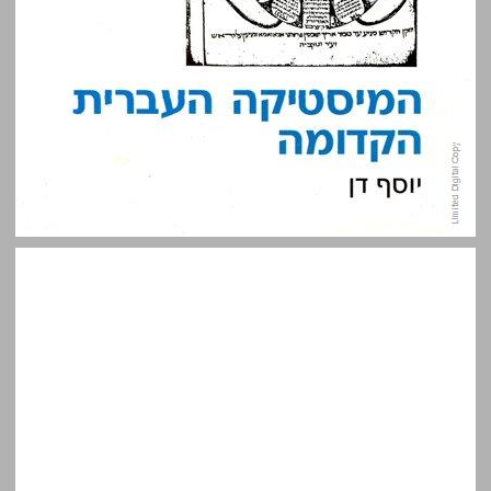
המיסטיקה העברית הקדומה ... 0