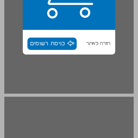
חזרה לאתר
כניסת רשומים