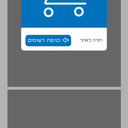
חזרה לאתר
כניסת רשומים