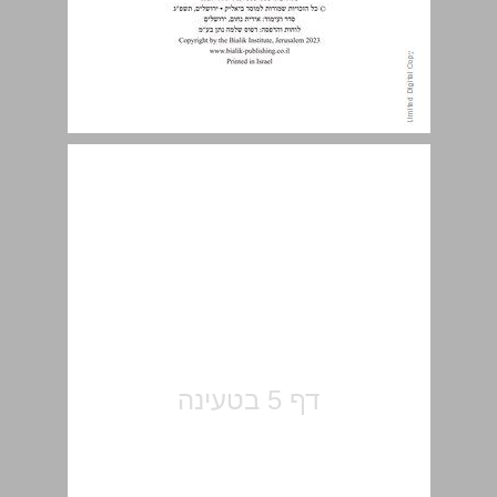
תוכן העניינים ... 5