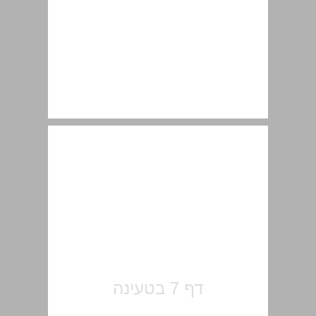
תוכן העניינים ... 7