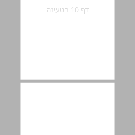
הקדמה ... 11