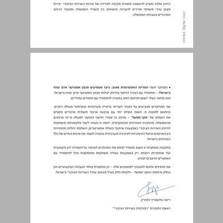
תוכן העניינים ... 4