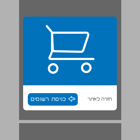
חזרה לאתר
כניסת רשומים
העורך ... 16