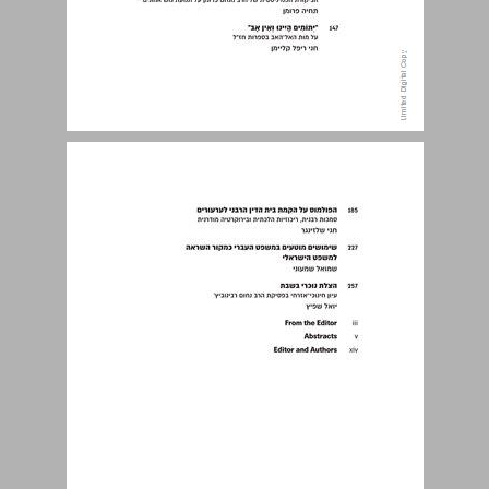
תוכן העניינים ... 5