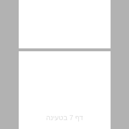
תוכן עניינים ... 7