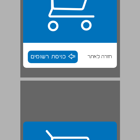
חזרה לאתר
כניסת רשומים
1. הכנה לתרגול וההתחייבות לתרגל ... 29