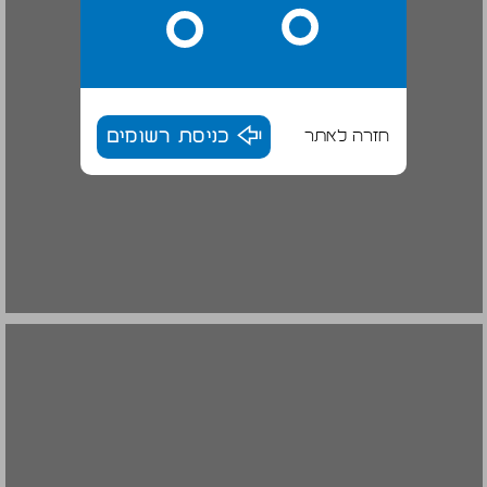
חזרה לאתר
כניסת רשומים