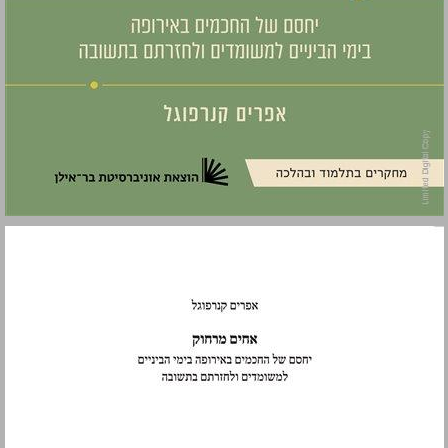
אחים מרחוק: יחסם של החכמים באירופה בימי הביניים למשומדים ולחזרתם בתשובה ... 0