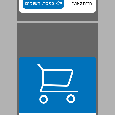
חזרה לאתר
כניסת רשומים