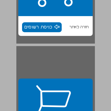
חזרה לאתר
כניסת רשומים