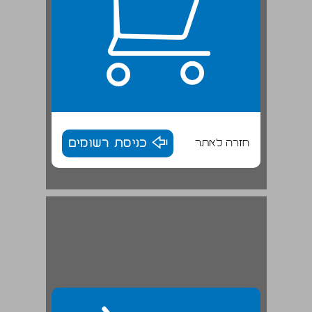
חזרה לאתר
כניסת רשומים