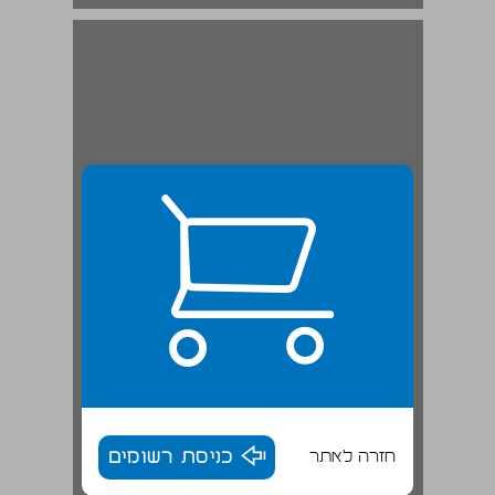
חזרה לאתר
כניסת רשומים