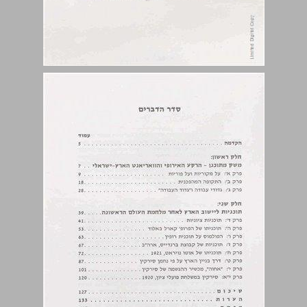
סדר הדברים ... 4