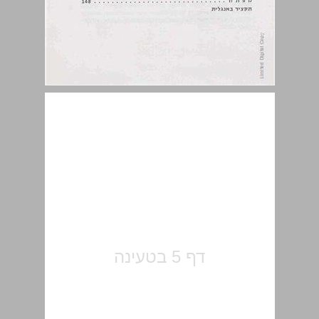
הקדמה ... 5