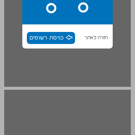
חזרה לאתר
כניסת רשומים