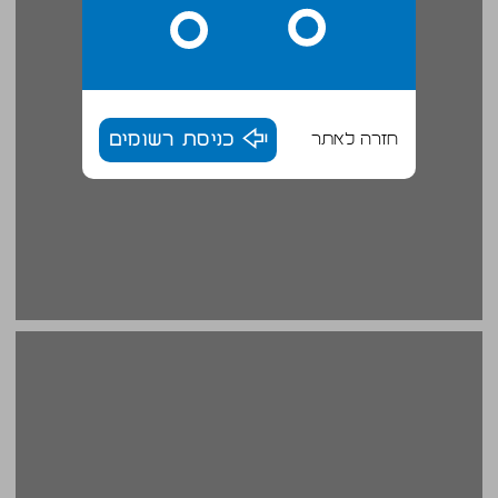
חזרה לאתר
כניסת רשומים