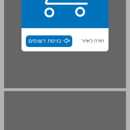
חזרה לאתר
כניסת רשומים