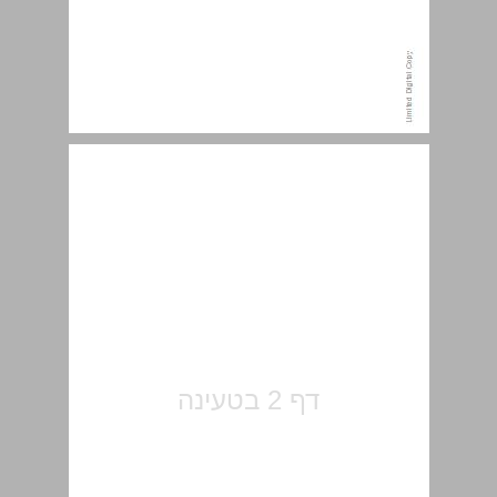
אודות הספר ... 5