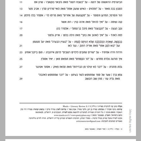
תוכן העניינים ... 2