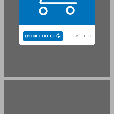
חזרה לאתר
כניסת רשומים