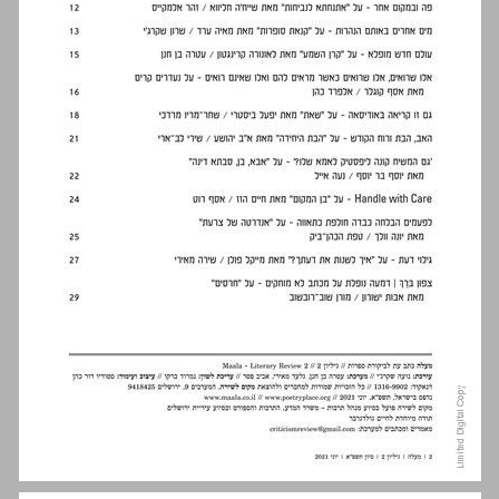
תוכן העניינים ... 2