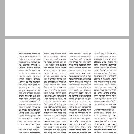
מים אחרים באותם הנהרות ... 13