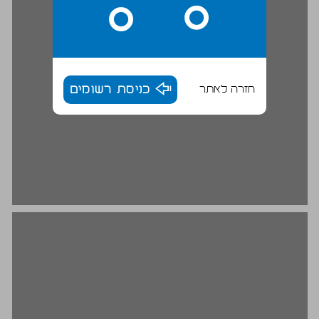
חזרה לאתר
כניסת רשומים