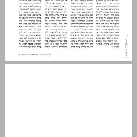
דבר המערכת ... 3