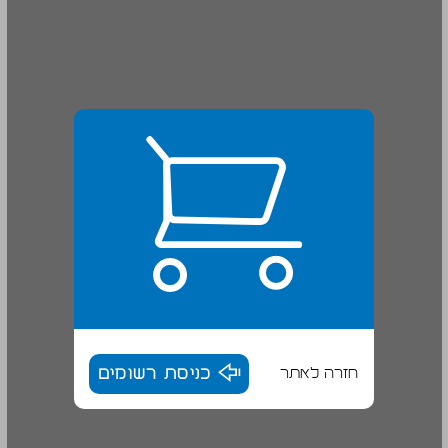
חזרה לאתר
כניסת רשומים