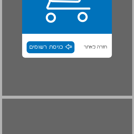
חזרה לאתר
כניסת רשומים