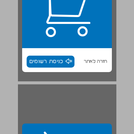
חזרה לאתר
כניסת רשומים
סיכום ... 30