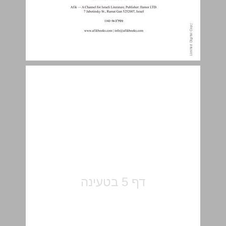
תוכן העניינים ... 5