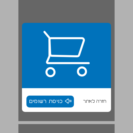
חזרה לאתר
כניסת רשומים
דיון ... 17