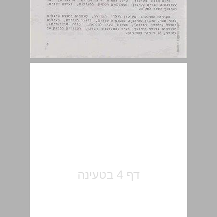
קיבוצים עירוניים ... 5