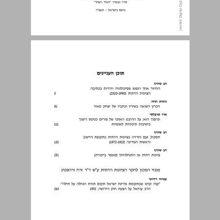
תוכן העניינים ... 3