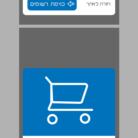
חזרה לאתר
כניסת רשומים