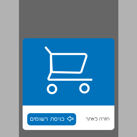
חזרה לאתר
כניסת רשומים