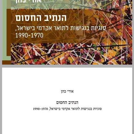
הנתיב החסום: סוגיות בנגישות לתואר אקדמי בישראל, 1990-1970 ... 0