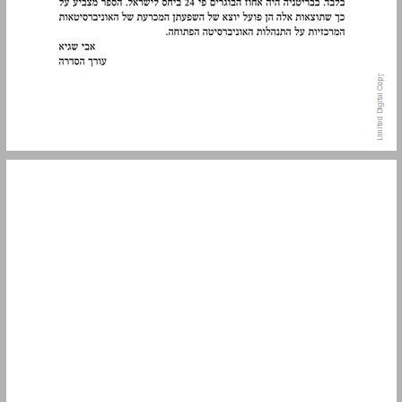
תוכן העניינים ... 7