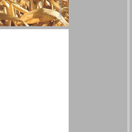
לראות את השמיים הכחולים ... 0