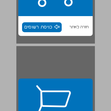
חזרה לאתר
כניסת רשומים