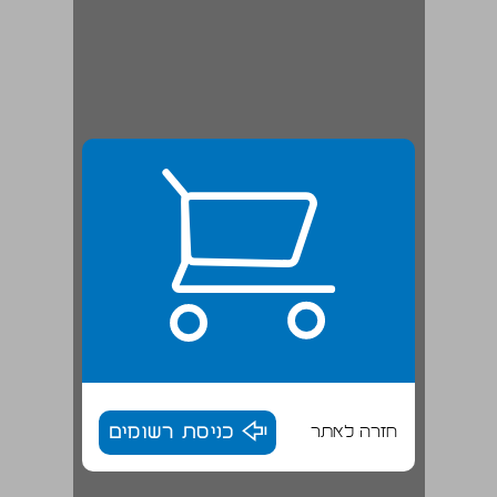
חזרה לאתר
כניסת רשומים