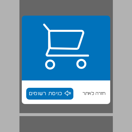
חזרה לאתר
כניסת רשומים