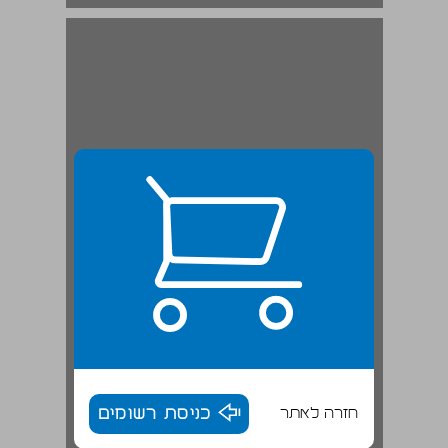
חזרה לאתר
כניסת רשומים