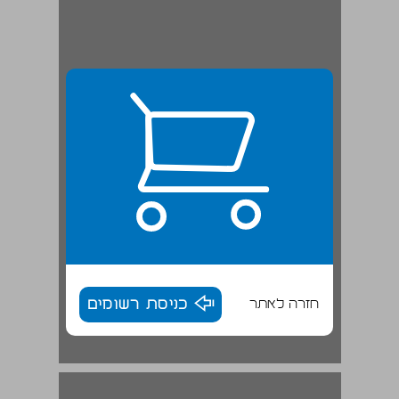
חזרה לאתר
כניסת רשומים