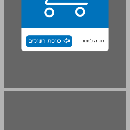
חזרה לאתר
כניסת רשומים