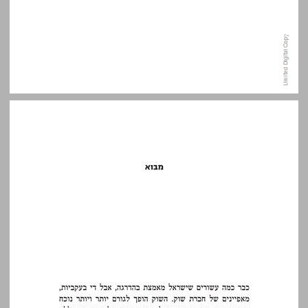
מבוא ... 11