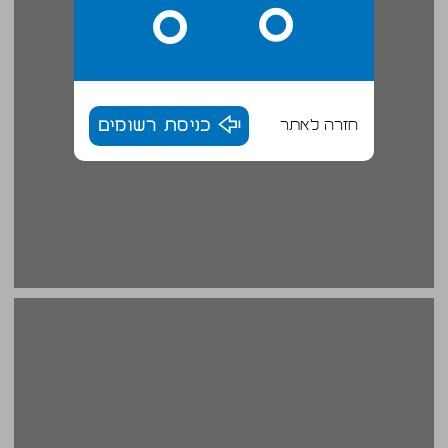
חזרה לאתר
כניסת רשומים