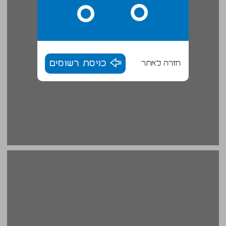
חזרה לאתר
כניסת רשומים