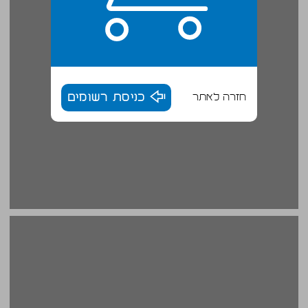
חזרה לאתר
כניסת רשומים