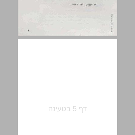
סדר הדברים ... 5