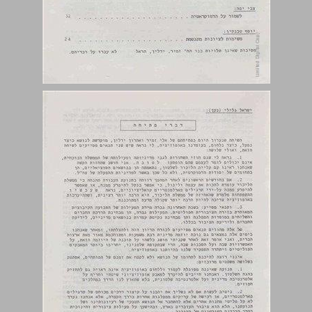
דברי פתיחה ... 5